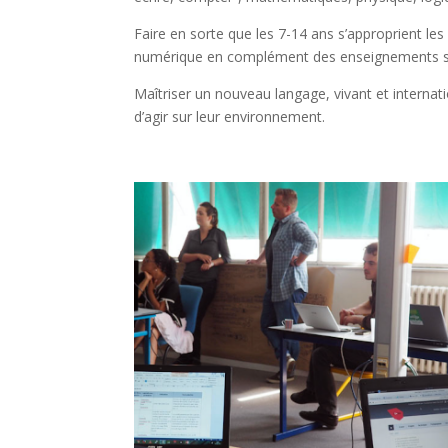
Faire en sorte que les 7-14 ans s’approprient les
numérique en complément des enseignements sco
Maîtriser un nouveau langage, vivant et internat
d’agir sur leur environnement.