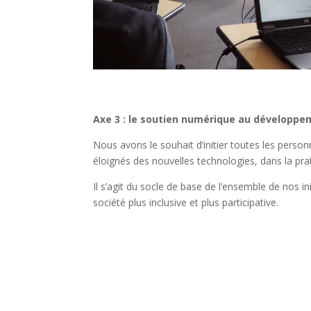
Axe 3 : le soutien numérique au développem
Nous avons le souhait d’initier toutes les personn
éloignés des nouvelles technologies, dans la pr
Il s’agit du socle de base de l’ensemble de nos i
société plus inclusive et plus participative.