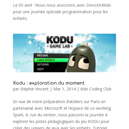
Le 05 avril : Nous nous associons avec DevoXX4Kids
pour une journée spéciale programmation pour les
enfants.
Kodu : exploration du moment
par
Stéphie Vincent
|
Mar 1, 2014
|
Kids Coding Club
En vue de notre préparation d’ateliers sur Paris en
partenariat avec Microsoft et l’espace de co-working
Spark, 6, rue du sentier, nous passons la journée à
explorer les pistes pédagogiques du jeu KODU pour
créer des univers de jeux avec les enfants. Tutoriel