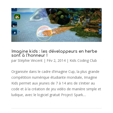
Imagine kids : les développeurs en herbe
sont à l’honneur !
par
Stéphie Vincent
|
Fév 2, 2014
|
Kids Coding Club
Organisée dans le cadre d’Imagine Cup, la plus grande
compétition numérique étudiante mondiale, Imagine
Kids permet aux jeunes de 7 à 14 ans de s’initier au
code et à la création de jeu vidéo de manière simple et
ludique, avec le logiciel gratuit Project Spark....