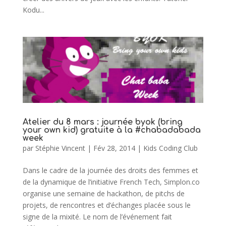
Kodu...
Atelier du 8 mars : journée byok (bring
your own kid) gratuite à la #chabadabada
week
par
Stéphie Vincent
|
Fév 28, 2014
|
Kids Coding Club
Dans le cadre de la journée des droits des femmes et
de la dynamique de l’initiative French Tech, Simplon.co
organise une semaine de hackathon, de pitchs de
projets, de rencontres et d’échanges placée sous le
signe de la mixité. Le nom de l’événement fait