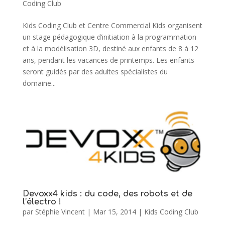
Coding Club
Kids Coding Club et Centre Commercial Kids organisent
un stage pédagogique d’initiation à la programmation
et à la modélisation 3D, destiné aux enfants de 8 à 12
ans, pendant les vacances de printemps. Les enfants
seront guidés par des adultes spécialistes du
domaine...
Devoxx4 kids : du code, des robots et de
l’électro !
par
Stéphie Vincent
|
Mar 15, 2014
|
Kids Coding Club