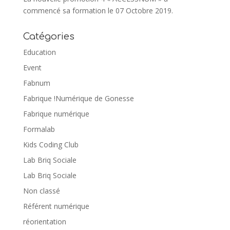
commencé sa formation le 07 Octobre 2019.
Catégories
Education
Event
Fabnum
Fabrique !Numérique de Gonesse
Fabrique numérique
Formalab
Kids Coding Club
Lab Briq Sociale
Lab Briq Sociale
Non classé
Référent numérique
réorientation