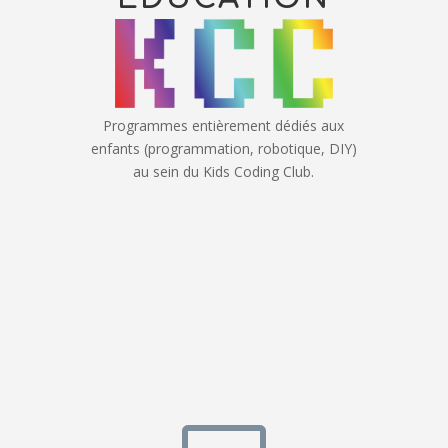
Programmes entièrement dédiés aux
enfants (programmation, robotique, DIY)
au sein du Kids Coding Club.