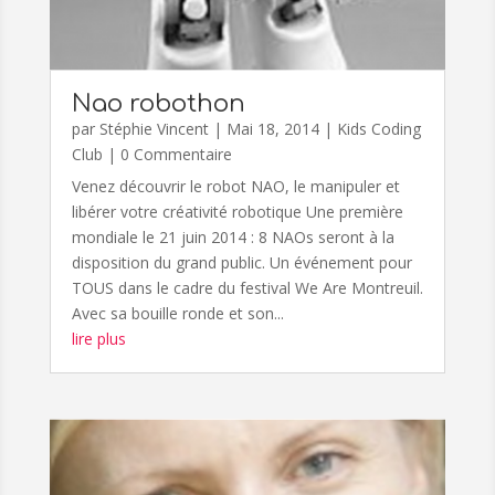
Nao robothon
par
Stéphie Vincent
|
Mai 18, 2014
|
Kids Coding
Club
| 0 Commentaire
Venez découvrir le robot NAO, le manipuler et
libérer votre créativité robotique Une première
mondiale le 21 juin 2014 : 8 NAOs seront à la
disposition du grand public. Un événement pour
TOUS dans le cadre du festival We Are Montreuil.
Avec sa bouille ronde et son...
lire plus