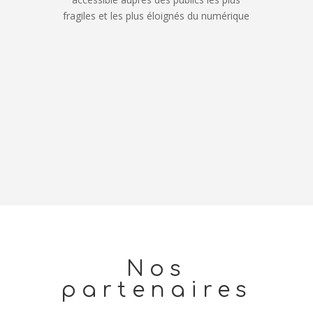
fragiles et les plus éloignés du numérique
Nos
partenaires