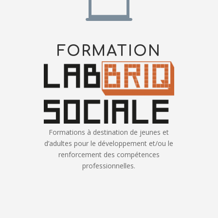

FORMATION
Formations à destination de jeunes et
d’adultes pour le développement et/ou le
renforcement des compétences
professionnelles.