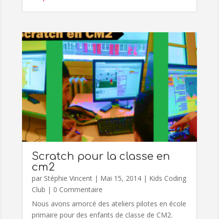
Scratch pour la classe en
cm2
par
Stéphie Vincent
|
Mai 15, 2014
|
Kids Coding
Club
| 0 Commentaire
Nous avons amorcé des ateliers pilotes en école
primaire pour des enfants de classe de CM2.