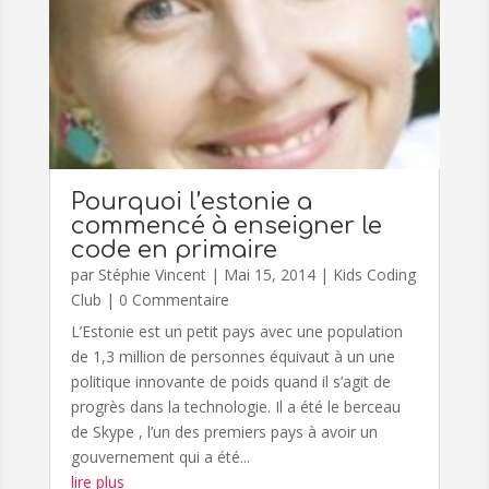
Pourquoi l’estonie a
commencé à enseigner le
code en primaire
par
Stéphie Vincent
|
Mai 15, 2014
|
Kids Coding
Club
| 0 Commentaire
L’Estonie est un petit pays avec une population
de 1,3 million de personnes équivaut à un une
politique innovante de poids quand il s’agit de
progrès dans la technologie. Il a été le berceau
de Skype , l’un des premiers pays à avoir un
gouvernement qui a été...
lire plus