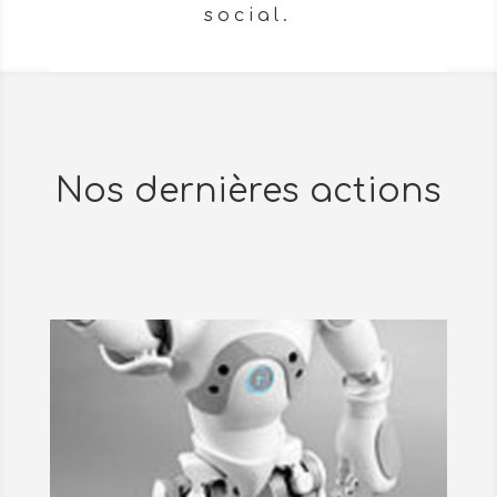
social.
Nos dernières actions