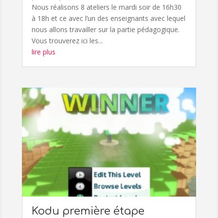
Nous réalisons 8 ateliers le mardi soir de 16h30
à 18h et ce avec l’un des enseignants avec lequel
nous allons travailler sur la partie pédagogique.
Vous trouverez ici les...
lire plus
Kodu première étape