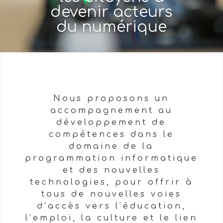
devenir acteurs
du numérique
Nous proposons un
accompagnement au
développement de
compétences dans le
domaine de la
programmation informatique
et des nouvelles
technologies, pour offrir à
tous de nouvelles voies
d’accès vers l’éducation,
l’emploi, la culture et le lien