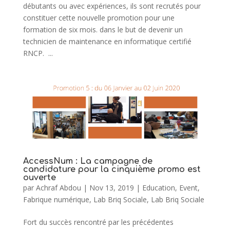
débutants ou avec expériences, ils sont recrutés pour
constituer cette nouvelle promotion pour une
formation de six mois. dans le but de devenir un
technicien de maintenance en informatique certifié
RNCP. ...
AccessNum : La campagne de
candidature pour la cinquième promo est
ouverte
par
Achraf Abdou
|
Nov 13, 2019
|
Education
,
Event
,
Fabrique numérique
,
Lab Briq Sociale
,
Lab Briq Sociale
Fort du succès rencontré par les précédentes