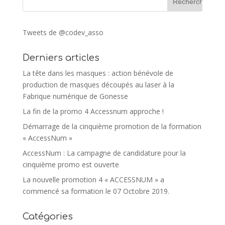
Tweets de @codev_asso
Derniers articles
La tête dans les masques : action bénévole de
production de masques découpés au laser à la
Fabrique numérique de Gonesse
La fin de la promo 4 Accessnum approche !
Démarrage de la cinquième promotion de la formation
« AccessNum »
AccessNum : La campagne de candidature pour la
cinquième promo est ouverte
La nouvelle promotion 4 « ACCESSNUM » a
commencé sa formation le 07 Octobre 2019.
Catégories