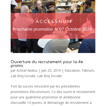
Ouverture du recrutement pour la 4e
promo
par
Achraf Abdou
|
Juin 25, 2019
|
Education
,
Fabnum
,
Lab Briq Sociale
,
Lab Briq Sociale
Fort du succès rencontré par les précédentes
promotions d’Accessnum, Co-dev ouvre le recrutement
pour une quatrième promotion et ambitionne
d’accueillir 14 jeunes, le démarrage de recrutement a