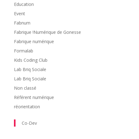
Education
Event
Fabnum
Fabrique !Numérique de Gonesse
Fabrique numérique
Formalab
Kids Coding Club
Lab Briq Sociale
Lab Briq Sociale
Non classé
Référent numérique
réorientation
Co-Dev