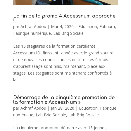
La fin de la promo 4 Accessnum approche
!
par
Achraf Abdou
|
Mar 4, 2020
|
Education
,
Fabnum
,
Fabrique numérique
,
Lab Briq Sociale
Les 15 stagiaires de la formation certifiante
Accessnum IDI finissent l’année avec le grand sourire
et de nouvelles connaissances en tête. Les 6 mois
d’apprentissage sont finis, maintenant, place aux
stages. Les stagiaires sont maintenant confrontés à
la...
Démarrage de la cinquième promotion de
la formation « AccessNum »
par
Achraf Abdou
|
Jan 28, 2020
|
Education
,
Fabrique
numérique
,
Lab Briq Sociale
,
Lab Briq Sociale
La cinquième promotion démarre avec 15 jeunes,