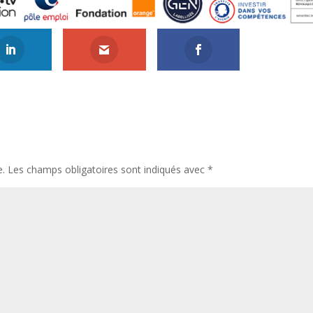
e.
Les champs obligatoires sont indiqués avec
*