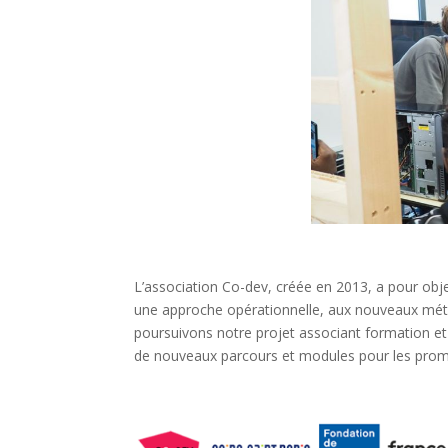
L’association Co-dev, créée en 2013, a pour obje
une approche opérationnelle, aux nouveaux mét
poursuivons notre projet associant formation e
de nouveaux parcours et modules pour les prom