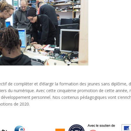
ctif de compléter et d’élargir la formation des jeunes sans diplôme, 
iers du numérique. Avec cette cinquième promotion de cette année, 
t développement personnel. Nos contenus pédagogiques vont s’enrich
otions de 2020.