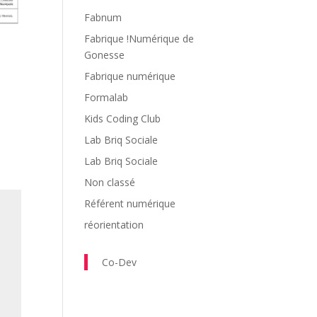
Fabnum
Fabrique !Numérique de
Gonesse
Fabrique numérique
Formalab
Kids Coding Club
Lab Briq Sociale
Lab Briq Sociale
Non classé
Référent numérique
réorientation
Co-Dev