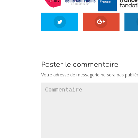
Poster le commentaire
Votre adresse de messagerie ne sera pas publié