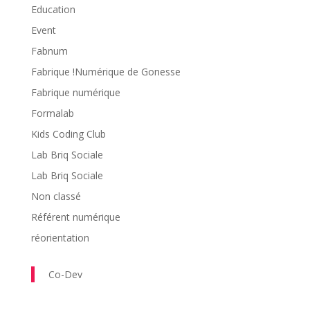
Education
Event
Fabnum
Fabrique !Numérique de Gonesse
Fabrique numérique
Formalab
Kids Coding Club
Lab Briq Sociale
Lab Briq Sociale
Non classé
Référent numérique
réorientation
Co-Dev