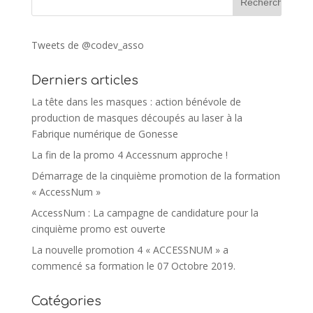
Tweets de @codev_asso
Derniers articles
La tête dans les masques : action bénévole de
production de masques découpés au laser à la
Fabrique numérique de Gonesse
La fin de la promo 4 Accessnum approche !
Démarrage de la cinquième promotion de la formation
« AccessNum »
AccessNum : La campagne de candidature pour la
cinquième promo est ouverte
La nouvelle promotion 4 « ACCESSNUM » a
commencé sa formation le 07 Octobre 2019.
Catégories