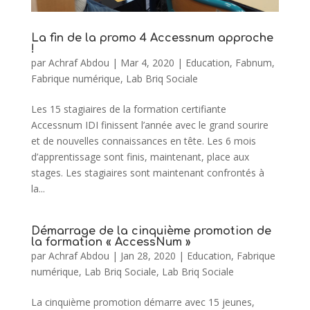
La fin de la promo 4 Accessnum approche
!
par
Achraf Abdou
|
Mar 4, 2020
|
Education
,
Fabnum
,
Fabrique numérique
,
Lab Briq Sociale
Les 15 stagiaires de la formation certifiante
Accessnum IDI finissent l’année avec le grand sourire
et de nouvelles connaissances en tête. Les 6 mois
d’apprentissage sont finis, maintenant, place aux
stages. Les stagiaires sont maintenant confrontés à
la...
Démarrage de la cinquième promotion de
la formation « AccessNum »
par
Achraf Abdou
|
Jan 28, 2020
|
Education
,
Fabrique
numérique
,
Lab Briq Sociale
,
Lab Briq Sociale
La cinquième promotion démarre avec 15 jeunes,