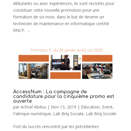
débutants ou avec expériences, ils sont recrutés pour
constituer cette nouvelle promotion pour une
formation de six mois. dans le but de devenir un
technicien de maintenance en informatique certifié
RNCP. ...
AccessNum : La campagne de
candidature pour la cinquième promo est
ouverte
par
Achraf Abdou
|
Nov 13, 2019
|
Education
,
Event
,
Fabrique numérique
,
Lab Briq Sociale
,
Lab Briq Sociale
Fort du succès rencontré par les précédentes