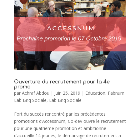
Ouverture du recrutement pour la 4e
promo
par
Achraf Abdou
|
Juin 25, 2019
|
Education
,
Fabnum
,
Lab Briq Sociale
,
Lab Briq Sociale
Fort du succès rencontré par les précédentes
promotions d’Accessnum, Co-dev ouvre le recrutement
pour une quatrième promotion et ambitionne
d’accueillir 14 jeunes, le démarrage de recrutement a