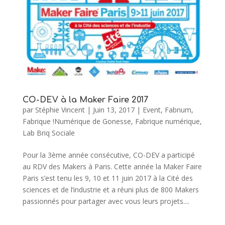
CO-DEV à la Maker Faire 2017
par
Stéphie Vincent
|
Juin 13, 2017
|
Event
,
Fabnum
,
Fabrique !Numérique de Gonesse
,
Fabrique numérique
,
Lab Briq Sociale
Pour la 3ème année consécutive, CO-DEV a participé
au RDV des Makers à Paris. Cette année la Maker Faire
Paris s’est tenu les 9, 10 et 11 juin 2017 à la Cité des
sciences et de l’industrie et a réuni plus de 800 Makers
passionnés pour partager avec vous leurs projets....