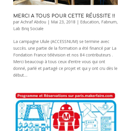
MERCI A TOUS POUR CETTE RÉUSSITE !!
par
Achraf Abdou
|
Mai 23, 2018
|
Education
,
Fabnum
,
Lab Briq Sociale
La campagne Ulule (ACCESSNUM) se termine avec
succès. une partie de la formation a été financé par La
Fondation France télévision et nos 84 contributeurs .
Merci beaucoup à tous ceux d’entre vous qui ont
donné, parlé et partagé ce projet et qui y ont cru dès le
début....