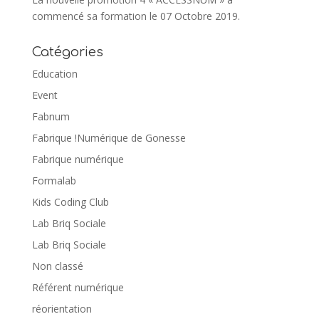
commencé sa formation le 07 Octobre 2019.
Catégories
Education
Event
Fabnum
Fabrique !Numérique de Gonesse
Fabrique numérique
Formalab
Kids Coding Club
Lab Briq Sociale
Lab Briq Sociale
Non classé
Référent numérique
réorientation