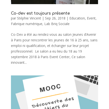
Co-dev est toujours présente
par
Stéphie Vincent
|
Sep 26, 2018
|
Education
,
Event
,
Fabrique numérique
,
Lab Briq Sociale
Co-Dev a été au rendez-vous au salon Jeunes d’Avenir
à Paris pour rencontrer les jeunes de 16 à 25 ans, sans
emploi ni qualification, et échanger sur leur projet
professionnel. Le salon a eu lieu du 18 au 19
septembre 2018 à Paris Event Center, Ce salon
innovant...