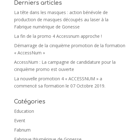
Derniers articles
La tête dans les masques : action bénévole de
production de masques découpés au laser à la
Fabrique numérique de Gonesse
La fin de la promo 4 Accessnum approche !
Démarrage de la cinquième promotion de la formation
« AccessNum »
AccessNum : La campagne de candidature pour la
cinquième promo est ouverte
La nouvelle promotion 4 « ACCESSNUM » a
commencé sa formation le 07 Octobre 2019.
Catégories
Education
Event
Fabnum
Fabrique !Numérique de Gonesse