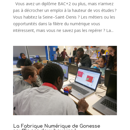
Vous avez un diplôme BAC+2 ou plus, mais n’arrivez
pas à décrocher un emploi à la hauteur de vos études ?
Vous habitez la Seine–Saint-Denis ? Les métiers ou les
opportunités dans la filière du numérique vous
intéressent, mais vous ne savez pas les repérer ? La...
La Fabrique Numérique de Gonesse