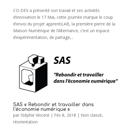
CO-DEV a présenté son travail et ses activités
d’innovation le 17 Mai, cette journée marque le coup
d’envoi du projet apprentiLAB, la première pierre de la
Maison Numérique de l’Alternance, c’est un espace
d’expérimentation, de partage,...
SAS « Rebondir et travailler dans
l’économie numérique »
par
Stéphie Vincent
|
Fév 8, 2018
|
Non classé
,
réorientation