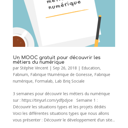
Un MOOC gratuit pour découvrir les
métiers du numérique
par
Stéphie Vincent
|
Sep 26, 2018
|
Education
,
Fabnum
,
Fabrique !Numérique de Gonesse
,
Fabrique
numérique
,
Formalab
,
Lab Briq Sociale
3 semaines pour découvrir les métiers du numérique
sur : https://tinyurl.com/ydfpdjoe Semaine 1 :
Découvrir les situations types et les projets dédiés
Voici les différentes situations types que nous allons
vous présenter : Découvrir le développement d’un site...