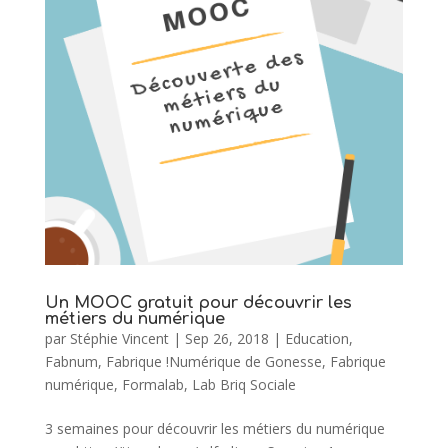
Un MOOC gratuit pour découvrir les
métiers du numérique
par
Stéphie Vincent
|
Sep 26, 2018
|
Education
,
Fabnum
,
Fabrique !Numérique de Gonesse
,
Fabrique
numérique
,
Formalab
,
Lab Briq Sociale
3 semaines pour découvrir les métiers du numérique