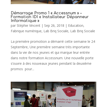
Démarrage Promo 1 « Accessnum » –
Formation IDI « Installateur Dépanneur
Informatique »
par
Stéphie Vincent
|
Sep 26, 2018
|
Education
,
Fabrique numérique
,
Lab Briq Sociale
,
Lab Briq Sociale
La première promotion a démarré cette semaine le 24
Septembre, Une première semaine très importante
dans la vie de nos jeunes et qui marque leur entrée
dans notre formation Accessnum. Une nouvelle porte
s’ouvre à des nouveaux jeunes pendant la deuxième
promos pour...