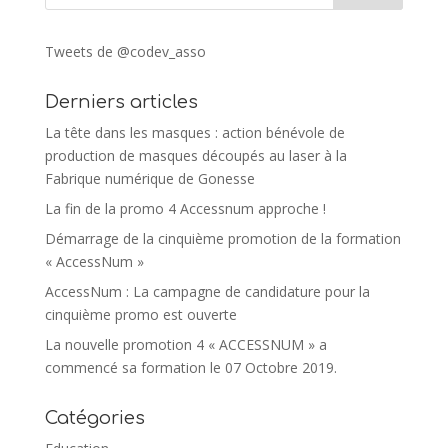
Tweets de @codev_asso
Derniers articles
La tête dans les masques : action bénévole de
production de masques découpés au laser à la
Fabrique numérique de Gonesse
La fin de la promo 4 Accessnum approche !
Démarrage de la cinquième promotion de la formation
« AccessNum »
AccessNum : La campagne de candidature pour la
cinquième promo est ouverte
La nouvelle promotion 4 « ACCESSNUM » a
commencé sa formation le 07 Octobre 2019.
Catégories