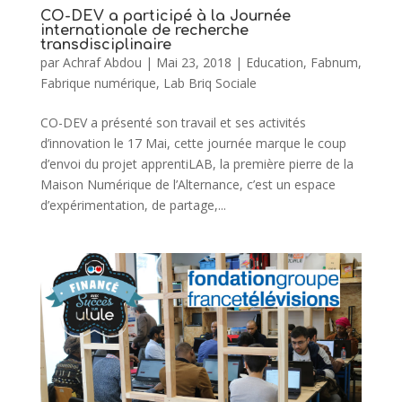
CO-DEV a participé à la Journée
internationale de recherche
transdisciplinaire
par
Achraf Abdou
|
Mai 23, 2018
|
Education
,
Fabnum
,
Fabrique numérique
,
Lab Briq Sociale
CO-DEV a présenté son travail et ses activités
d’innovation le 17 Mai, cette journée marque le coup
d’envoi du projet apprentiLAB, la première pierre de la
Maison Numérique de l’Alternance, c’est un espace
d’expérimentation, de partage,...