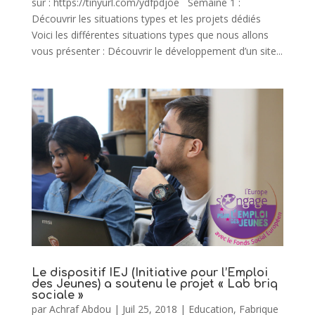
sur : https://tinyurl.com/ydfpdjoe Semaine 1 :
Découvrir les situations types et les projets dédiés
Voici les différentes situations types que nous allons
vous présenter : Découvrir le développement d’un site...
Le dispositif IEJ (Initiative pour l’Emploi
des Jeunes) a soutenu le projet « Lab briq
sociale »
par
Achraf Abdou
|
Juil 25, 2018
|
Education
,
Fabrique