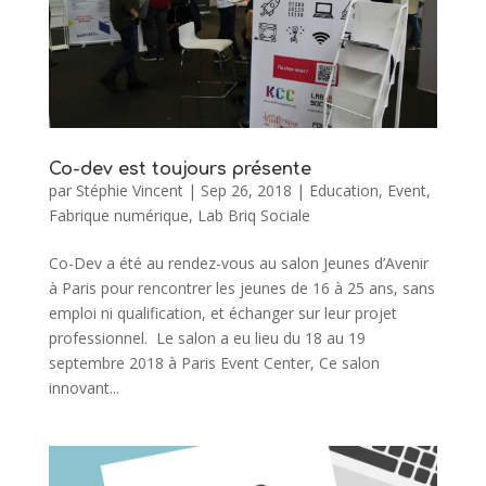
Co-dev est toujours présente
par
Stéphie Vincent
|
Sep 26, 2018
|
Education
,
Event
,
Fabrique numérique
,
Lab Briq Sociale
Co-Dev a été au rendez-vous au salon Jeunes d’Avenir
à Paris pour rencontrer les jeunes de 16 à 25 ans, sans
emploi ni qualification, et échanger sur leur projet
professionnel. Le salon a eu lieu du 18 au 19
septembre 2018 à Paris Event Center, Ce salon
innovant...