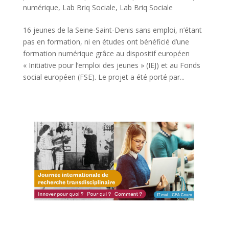
numérique
,
Lab Briq Sociale
,
Lab Briq Sociale
16 jeunes de la Seine-Saint-Denis sans emploi, n’étant
pas en formation, ni en études ont bénéficié d’une
formation numérique grâce au dispositif européen
« Initiative pour l’emploi des jeunes » (IEJ) et au Fonds
social européen (FSE). Le projet a été porté par...