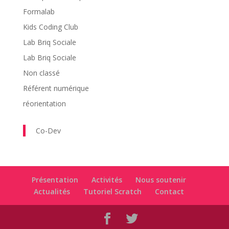
Formalab
Kids Coding Club
Lab Briq Sociale
Lab Briq Sociale
Non classé
Référent numérique
réorientation
Co-Dev
Présentation
Activités
Nous soutenir
Actualités
Tutoriel Scratch
Contact