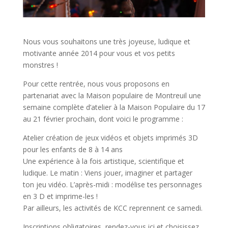
Nous vous souhaitons une très joyeuse, ludique et
motivante année 2014 pour vous et vos petits
monstres !
Pour cette rentrée, nous vous proposons en
partenariat avec la Maison populaire de Montreuil une
semaine complète d’atelier à la Maison Populaire du 17
au 21 février prochain, dont voici le programme :
Atelier création de jeux vidéos et objets imprimés 3D
pour les enfants de 8 à 14 ans
Une expérience à la fois artistique, scientifique et
ludique. Le matin : Viens jouer, imaginer et partager
ton jeu vidéo. L’après-midi : modélise tes personnages
en 3 D et imprime-les !
Par ailleurs, les activités de KCC reprennent ce samedi.
Inscriptions obligatoires, rendez-vous ici et choisissez