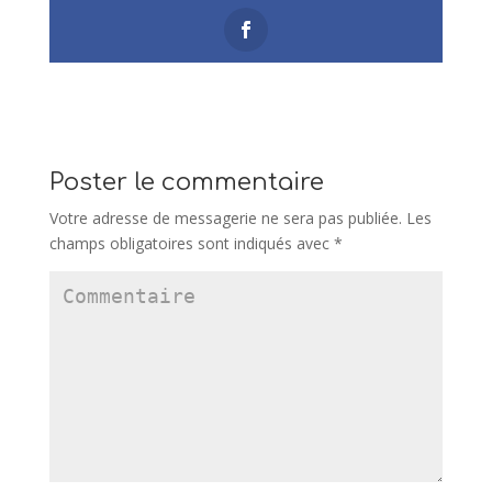
Poster le commentaire
Votre adresse de messagerie ne sera pas publiée.
Les
champs obligatoires sont indiqués avec
*