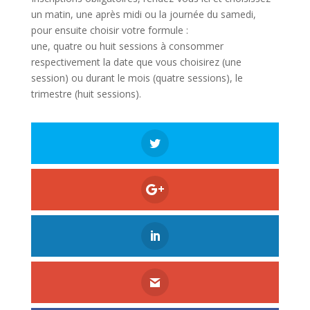
un matin, une après midi ou la journée du samedi,
pour ensuite choisir votre formule :
une, quatre ou huit sessions à consommer
respectivement la date que vous choisirez (une
session) ou durant le mois (quatre sessions), le
trimestre (huit sessions).