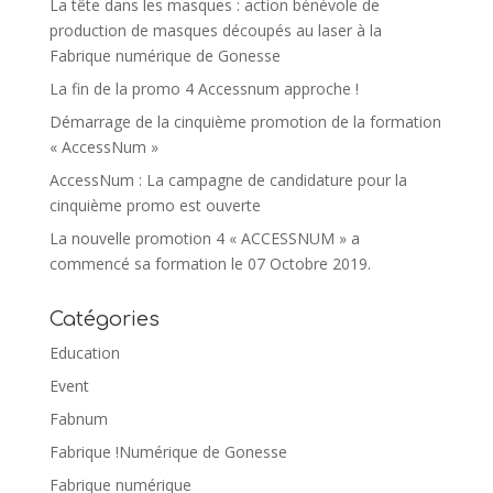
La tête dans les masques : action bénévole de
production de masques découpés au laser à la
Fabrique numérique de Gonesse
La fin de la promo 4 Accessnum approche !
Démarrage de la cinquième promotion de la formation
« AccessNum »
AccessNum : La campagne de candidature pour la
cinquième promo est ouverte
La nouvelle promotion 4 « ACCESSNUM » a
commencé sa formation le 07 Octobre 2019.
Catégories
Education
Event
Fabnum
Fabrique !Numérique de Gonesse
Fabrique numérique