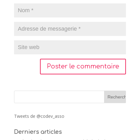
Tweets de @codev_asso
Derniers articles