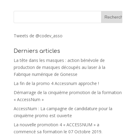
Tweets de @codev_asso
Derniers articles
La tête dans les masques : action bénévole de
production de masques découpés au laser à la
Fabrique numérique de Gonesse
La fin de la promo 4 Accessnum approche !
Démarrage de la cinquième promotion de la formation
« AccessNum »
AccessNum : La campagne de candidature pour la
cinquième promo est ouverte
La nouvelle promotion 4 « ACCESSNUM » a
commencé sa formation le 07 Octobre 2019.