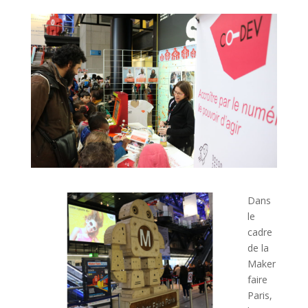
Dans
le
cadre
de la
Maker
faire
Paris,