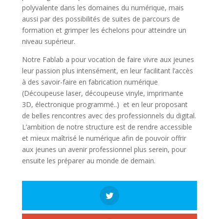
polyvalente dans les domaines du numérique, mais
aussi par des possibilités de suites de parcours de
formation et grimper les échelons pour atteindre un
niveau supérieur.
Notre Fablab a pour vocation de faire vivre aux jeunes
leur passion plus intensément, en leur facilitant l’accès
à des savoir-faire en fabrication numérique
(Découpeuse laser, découpeuse vinyle, imprimante
3D, électronique programmé..) et en leur proposant
de belles rencontres avec des professionnels du digital.
L’ambition de notre structure est de rendre accessible
et mieux maîtrisé le numérique afin de pouvoir offrir
aux jeunes un avenir professionnel plus serein, pour
ensuite les préparer au monde de demain.