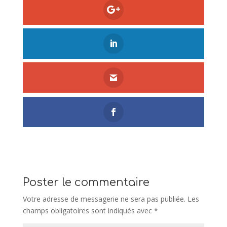
Poster le commentaire
Votre adresse de messagerie ne sera pas publiée.
Les
champs obligatoires sont indiqués avec
*