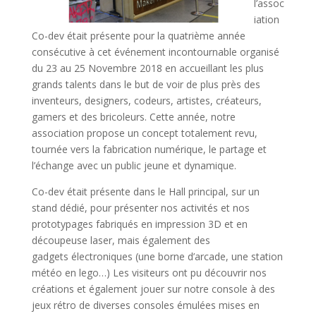
l’assoc
iation
Co-dev était présente pour la quatrième année
consécutive à cet événement incontournable organisé
du 23 au 25 Novembre 2018 en accueillant les plus
grands talents dans le but de voir de plus près des
inventeurs, designers, codeurs, artistes, créateurs,
gamers et des bricoleurs. Cette année, notre
association propose un concept totalement revu,
tournée vers la fabrication numérique, le partage et
l’échange avec un public jeune et dynamique.
Co-dev était présente dans le Hall principal, sur un
stand dédié, pour présenter nos activités et nos
prototypages fabriqués en impression 3D et en
découpeuse laser, mais également des
gadgets électroniques (une borne d’arcade, une station
météo en lego…) Les visiteurs ont pu découvrir nos
créations et également jouer sur notre console à des
jeux rétro de diverses consoles émulées mises en