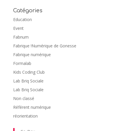
Catégories
Education
Event
Fabnum
Fabrique !Numérique de Gonesse
Fabrique numérique
Formalab
Kids Coding Club
Lab Briq Sociale
Lab Briq Sociale
Non classé
Référent numérique
réorientation