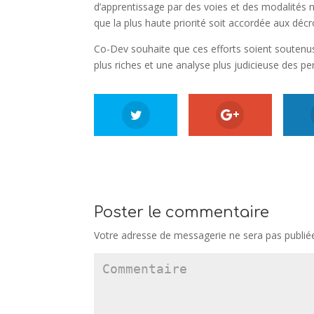
d’apprentissage par des voies et des modalités nou
que la plus haute priorité soit accordée aux décr
Co-Dev souhaite que ces efforts soient soutenu
plus riches et une analyse plus judicieuse des pe
Poster le commentaire
Votre adresse de messagerie ne sera pas publié