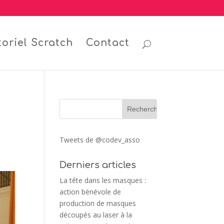
toriel Scratch
Contact
Tweets de @codev_asso
Derniers articles
La tête dans les masques :
action bénévole de
production de masques
découpés au laser à la