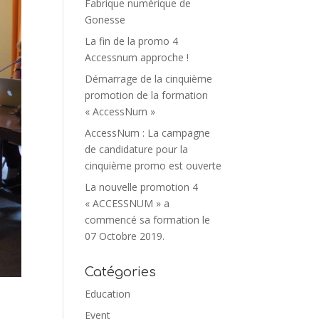
Fabrique numérique de
Gonesse
La fin de la promo 4
Accessnum approche !
Démarrage de la cinquième
promotion de la formation
« AccessNum »
AccessNum : La campagne
de candidature pour la
cinquième promo est ouverte
La nouvelle promotion 4
« ACCESSNUM » a
commencé sa formation le
07 Octobre 2019.
Catégories
Education
Event